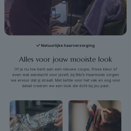
Natuurlijke haarverzorging
Alles voor jouw mooiste look
Of je nu toe bent aan een nieuwe coupe, frisse kleur of
even wat aandacht voor jezelf, bij Bibi’s Haarmode zorgen
we ervoor dat jij straalt. Met liefde voor het vak en oog voor
detail creëren we een look die écht bij jou past.