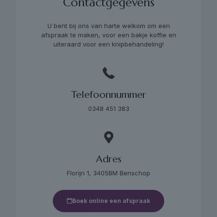
Contactgegevens
U bent bij ons van harte welkom om een
afspraak te maken, voor een bakje koffie en
uiteraard voor een knipbehandeling!
Telefoonnummer
0348 451 383
Adres
Florijn 1, 3405BM Benschop
Boek online een afspraak