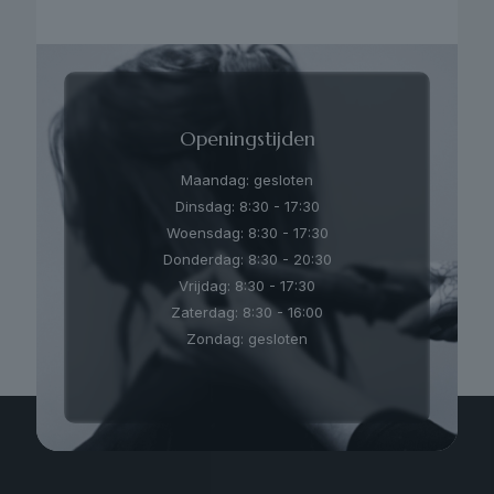
Openingstijden
Maandag: gesloten
Dinsdag: 8:30 - 17:30
Woensdag: 8:30 - 17:30
Donderdag: 8:30 - 20:30
Vrijdag: 8:30 - 17:30
Zaterdag: 8:30 - 16:00
Zondag: gesloten